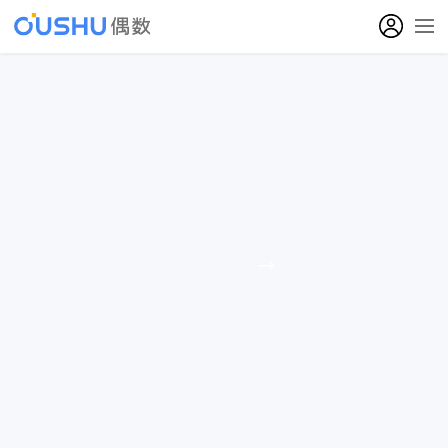
产品
解决方案
立即注册，开启数字化转型
文档
预约演示
社区
培训
关于我们