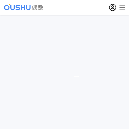
产品
解决方案
立即注册，开启数字化转型
文档
预约演示
社区
培训
关于我们